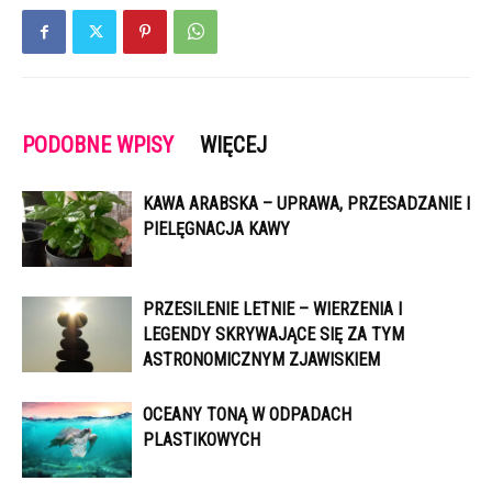
PODOBNE WPISY
WIĘCEJ
KAWA ARABSKA – UPRAWA, PRZESADZANIE I
PIELĘGNACJA KAWY
PRZESILENIE LETNIE – WIERZENIA I
LEGENDY SKRYWAJĄCE SIĘ ZA TYM
ASTRONOMICZNYM ZJAWISKIEM
OCEANY TONĄ W ODPADACH
PLASTIKOWYCH