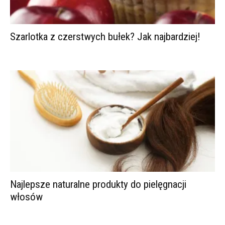
Szarlotka z czerstwych bułek? Jak najbardziej!
Najlepsze naturalne produkty do pielęgnacji
włosów