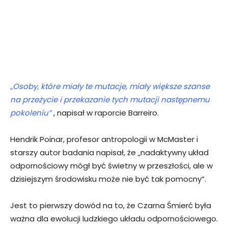
„Osoby, które miały te mutacje, miały większe szanse
na przeżycie i przekazanie tych mutacji następnemu
pokoleniu”
, napisał w raporcie Barreiro.
Hendrik Poinar, profesor antropologii w McMaster i
starszy autor badania napisał, że „nadaktywny układ
odpornościowy mógł być świetny w przeszłości, ale w
dzisiejszym środowisku może nie być tak pomocny”.
Jest to pierwszy dowód na to, że Czarna Śmierć była
ważna dla ewolucji ludzkiego układu odpornościowego.