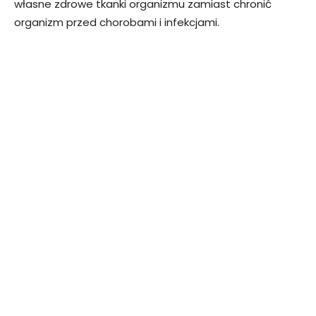
własne zdrowe tkanki organizmu zamiast chronić
organizm przed chorobami i infekcjami.