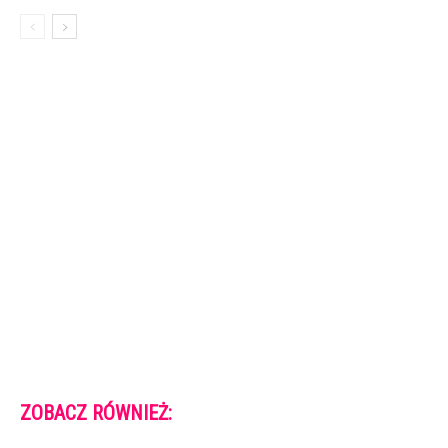
ZOBACZ RÓWNIEŻ: