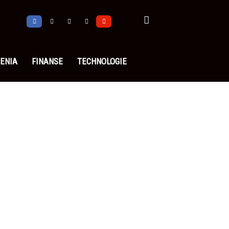
ENIA
FINANSE
TECHNOLOGIE