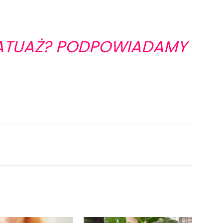
TATUAŻ? PODPOWIADAMY