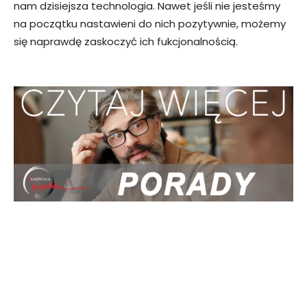
nam dzisiejsza technologia. Nawet jeśli nie jesteśmy
na początku nastawieni do nich pozytywnie, możemy
się naprawdę zaskoczyć ich fukcjonalnością.