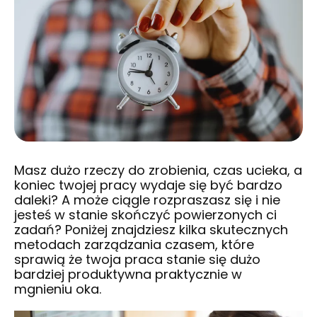
Masz dużo rzeczy do zrobienia, czas ucieka, a
koniec twojej pracy wydaje się być bardzo
daleki? A może ciągle rozpraszasz się i nie
jesteś w stanie skończyć powierzonych ci
zadań? Poniżej znajdziesz kilka skutecznych
metodach zarządzania czasem, które
sprawią że twoja praca stanie się dużo
bardziej produktywna praktycznie w
mgnieniu oka.