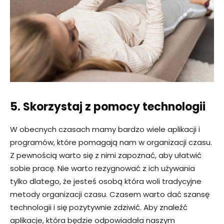
5. Skorzystaj z pomocy technologii
W obecnych czasach mamy bardzo wiele aplikacji i
programów, które pomagają nam w organizacji czasu.
Z pewnością warto się z nimi zapoznać, aby ułatwić
sobie pracę. Nie warto rezygnować z ich używania
tylko dlatego, że jesteś osobą która woli tradycyjne
metody organizacji czasu. Czasem warto dać szansę
technologii i się pozytywnie zdziwić. Aby znaleźć
aplikacje, która będzie odpowiadała naszym