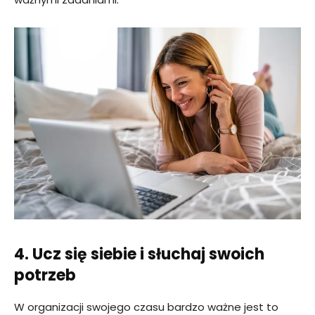
4. Ucz się siebie i słuchaj swoich
potrzeb
W organizacji swojego czasu bardzo ważne jest to