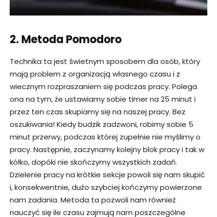
2. Metoda Pomodoro
Technika ta jest świetnym sposobem dla osób, który
mają problem z organizacją własnego czasu i z
wiecznym rozpraszaniem się podczas pracy. Polega
ona na tym, że ustawiamy sobie timer na 25 minut i
przez ten czas skupiamy się na naszej pracy. Bez
oszukiwania! Kiedy budzik zadzwoni, robimy sobie 5
minut przerwy, podczas której zupełnie nie myślimy o
pracy. Następnie, zaczynamy kolejny blok pracy i tak w
kółko, dopóki nie skończymy wszystkich zadań.
Dzielenie pracy na krótkie sekcje powoli się nam skupić
i, konsekwentnie, dużo szybciej kończymy powierzone
nam zadania. Metoda ta pozwoli nam również
nauczyć się ile czasu zajmują nam poszczególne