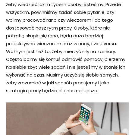
żeby wiedzieć jakim typem osoby jesteśmy. Przede
wszystkim, powinniśmy zadać sobie pytanie, czy
wolimy pracować rano czy wieczorem i do tego
dostosować nasz rytm pracy. Osoby, które nie
potrafią skupić się rano, będą dużo bardziej
produktywne wieczorem oraz w nocy, i vice versa.
Ważnym jest też to, żeby mierzyć siły na zamiary.
Często boimy się komuś odmówić pomocy, bierzemy
na siebie zbyt wiele zadań i nie jesteśmy w stanie ich
wykonać na czas. Musimy uczyć się siebie samych,
żeby zrozumieć w jaki sposób pracujemy i jaka
strategia pracy będzie dla nas najlepsza.