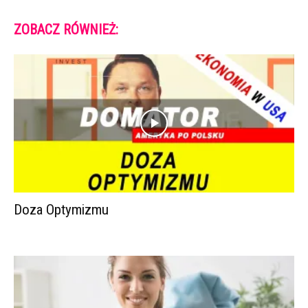
ZOBACZ RÓWNIEŻ:
Doza Optymizmu