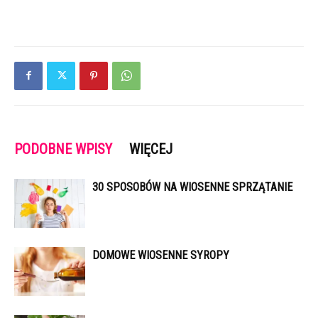
PODOBNE WPISY
WIĘCEJ
30 SPOSOBÓW NA WIOSENNE SPRZĄTANIE
DOMOWE WIOSENNE SYROPY