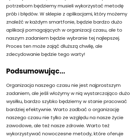
potrzebom będziemy musieli wykorzystać metodę
prób i błędów. W sklepie z aplikacjami, który możemy
znaleźć w każdym smartfonie, będzie bardzo dużo
aplikacji pomagających w organizacji czasu, ale to
naszym zadaniem będzie wybranie tej najlepszej.
Proces ten może zająć dłuższą chwilę, ale
zdecydowanie będzie tego warty!
Podsumowując…
Organizacja naszego czasu nie jest najprostszym
zadaniem, ale jeśli włożymy w nią wystarczająco dużo
wysiłku, bardzo szybko będziemy w stanie pracować
bardziej efektywnie. Warto zadbać o organizację
naszego czasu nie tylko ze względu na nasze życie
zawodowe, ale też nasze zdrowie. Warto też
wykorzystywać nowoczesne metody, które oferuje