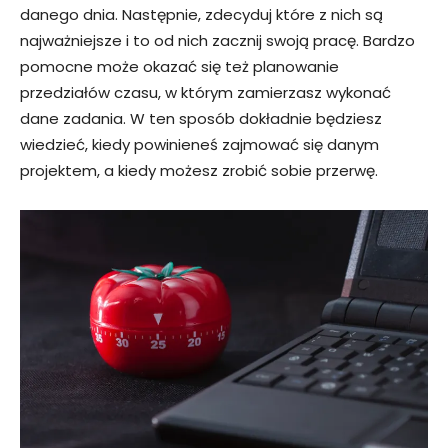
danego dnia. Następnie, zdecyduj które z nich są
najważniejsze i to od nich zacznij swoją pracę. Bardzo
pomocne może okazać się też planowanie
przedziałów czasu, w którym zamierzasz wykonać
dane zadania. W ten sposób dokładnie będziesz
wiedzieć, kiedy powinieneś zajmować się danym
projektem, a kiedy możesz zrobić sobie przerwę.