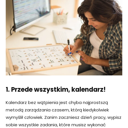
1. Przede wszystkim, kalendarz!
Kalendarz bez wątpienia jest chyba najprostszą
metodą zarządzania czasem, którą kiedykolwiek
wymyślił człowiek. Zanim zaczniesz dzień pracy, wypisz
sobie wszystkie zadania, które musisz wykonać