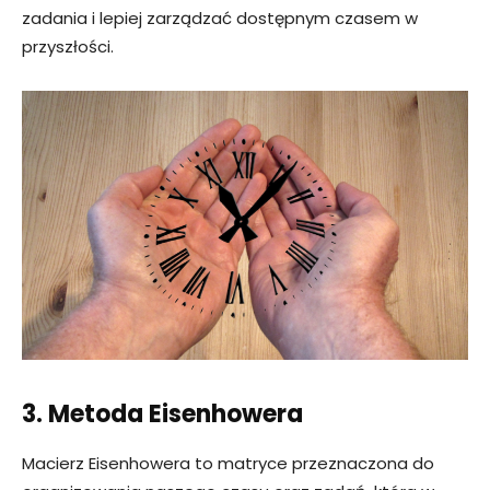
zadania i lepiej zarządzać dostępnym czasem w
przyszłości.
3. Metoda Eisenhowera
Macierz Eisenhowera to matryce przeznaczona do