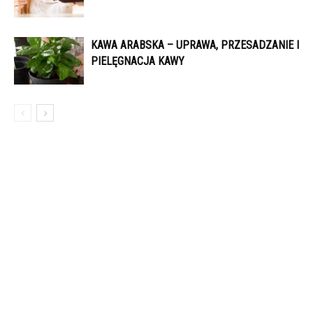
KAWA ARABSKA – UPRAWA, PRZESADZANIE I
PIELĘGNACJA KAWY