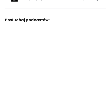
Posłuchaj podcastów: