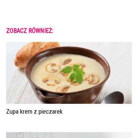
ZOBACZ RÓWNIEŻ:
Zupa krem z pieczarek