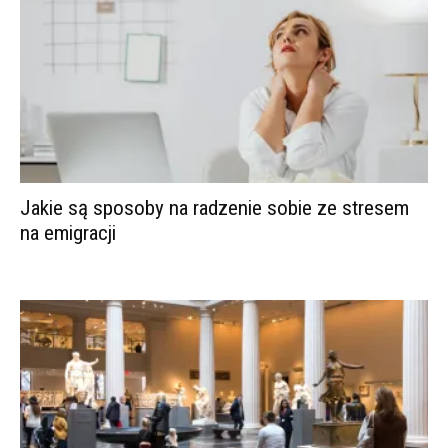
Jakie są sposoby na radzenie sobie ze stresem
na emigracji