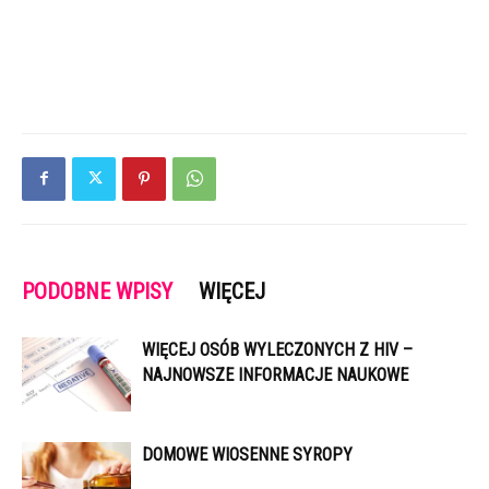
PODOBNE WPISY
WIĘCEJ
WIĘCEJ OSÓB WYLECZONYCH Z HIV –
NAJNOWSZE INFORMACJE NAUKOWE
DOMOWE WIOSENNE SYROPY