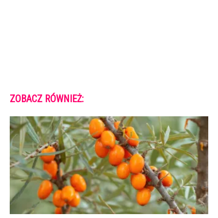
ZOBACZ RÓWNIEŻ: