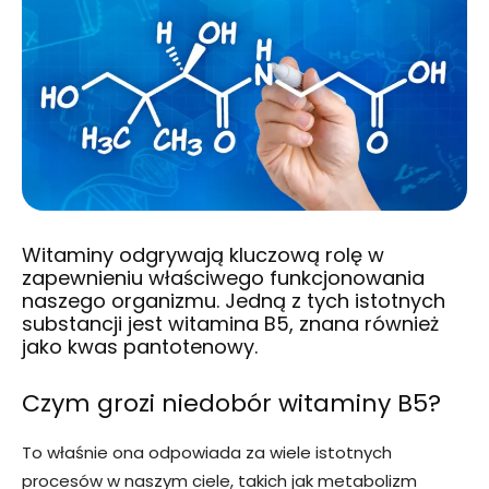
Witaminy odgrywają kluczową rolę w
zapewnieniu właściwego funkcjonowania
naszego organizmu. Jedną z tych istotnych
substancji jest witamina B5, znana również
jako kwas pantotenowy.
Czym grozi niedobór witaminy B5?
To właśnie ona odpowiada za wiele istotnych
procesów w naszym ciele, takich jak metabolizm