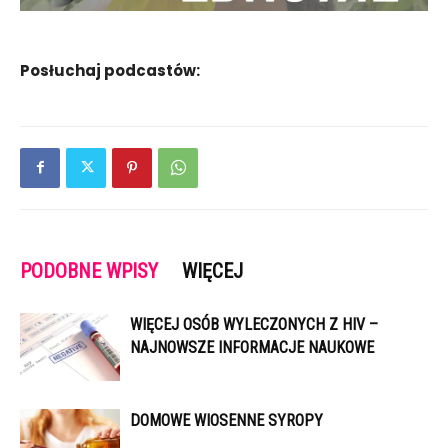
Posłuchaj podcastów:
PODOBNE WPISY
WIĘCEJ
WIĘCEJ OSÓB WYLECZONYCH Z HIV –
NAJNOWSZE INFORMACJE NAUKOWE
DOMOWE WIOSENNE SYROPY