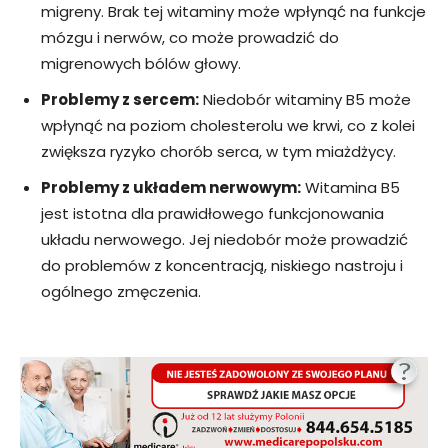
migreny. Brak tej witaminy może wpłynąć na funkcje
mózgu i nerwów, co może prowadzić do
migrenowych bólów głowy.
Problemy z sercem:
Niedobór witaminy B5 może
wpłynąć na poziom cholesterolu we krwi, co z kolei
zwiększa ryzyko chorób serca, w tym miażdżycy.
Problemy z układem nerwowym:
Witamina B5
jest istotna dla prawidłowego funkcjonowania
układu nerwowego. Jej niedobór może prowadzić
do problemów z koncentracją, niskiego nastroju i
ogólnego zmęczenia.