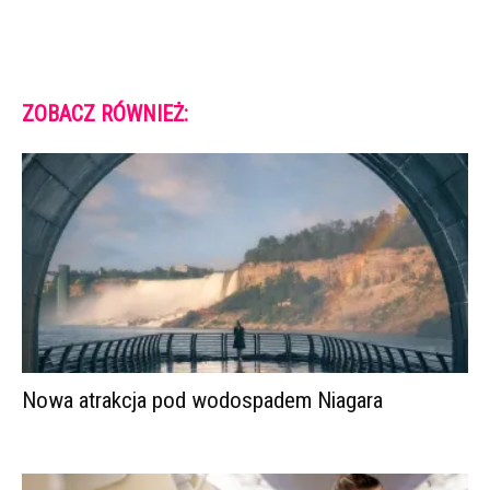
ZOBACZ RÓWNIEŻ:
Nowa atrakcja pod wodospadem Niagara