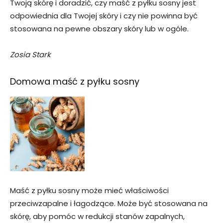
Twoją skórę i doradzić, czy maść z pyłku sosny jest
odpowiednia dla Twojej skóry i czy nie powinna być
stosowana na pewne obszary skóry lub w ogóle.
Zosia Stark
Domowa maść z pyłku sosny
Maść z pyłku sosny może mieć właściwości
przeciwzapalne i łagodzące. Może być stosowana na
skórę, aby pomóc w redukcji stanów zapalnych,