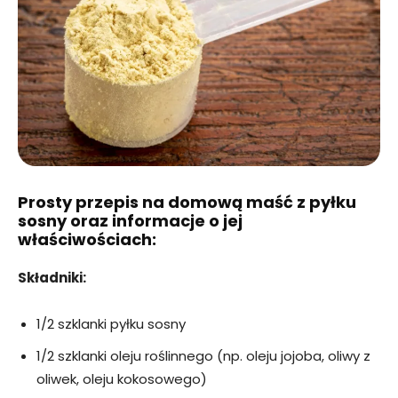
Prosty przepis na domową maść z pyłku
sosny oraz informacje o jej
właściwościach:
Składniki:
1/2 szklanki pyłku sosny
1/2 szklanki oleju roślinnego (np. oleju jojoba, oliwy z
oliwek, oleju kokosowego)