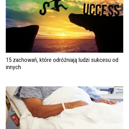
15 zachowań, które odróżniają ludzi sukcesu od
innych