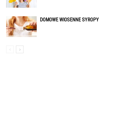
DOMOWE WIOSENNE SYROPY