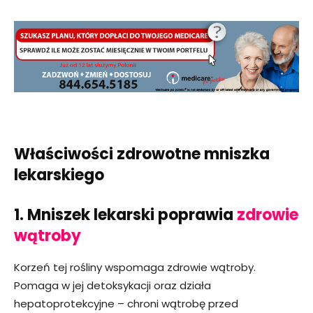
Właściwości zdrowotne mniszka
lekarskiego
1. Mniszek lekarski poprawia
zdrowie
wątroby
Korzeń tej rośliny wspomaga zdrowie wątroby.
Pomaga w jej detoksykacji oraz działa
hepatoprotekcyjne – chroni wątrobę przed