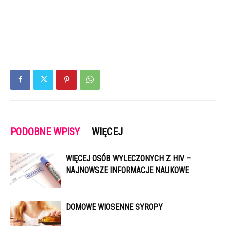
PODOBNE WPISY
WIĘCEJ
WIĘCEJ OSÓB WYLECZONYCH Z HIV –
NAJNOWSZE INFORMACJE NAUKOWE
DOMOWE WIOSENNE SYROPY