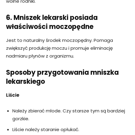
wolne rodniki.
6. Mniszek lekarski posiada
właściwości moczopędne
Jest to naturalny środek moczopędny. Pomaga
zwiększyć produkcję moczu i promuje eliminację
nadmiaru płynów z organizmu.
Sposoby przygotowania mniszka
lekarskiego
Liście
Należy zbierać młode. Czy starsze tym są bardziej
gorzkie.
Liście należy staranie opłukać.