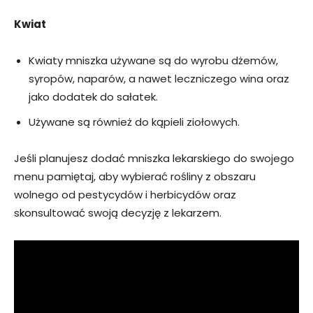
Kwiat
Kwiaty mniszka używane są do wyrobu dżemów,
syropów, naparów, a nawet leczniczego wina oraz
jako dodatek do sałatek.
Używane są również do kąpieli ziołowych.
Jeśli planujesz dodać mniszka lekarskiego do swojego
menu pamiętaj, aby wybierać rośliny z obszaru
wolnego od pestycydów i herbicydów oraz
skonsultować swoją decyzję z lekarzem.