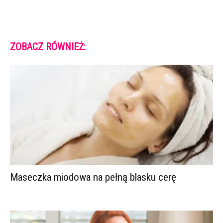
ZOBACZ RÓWNIEŻ:
Maseczka miodowa na pełną blasku cerę