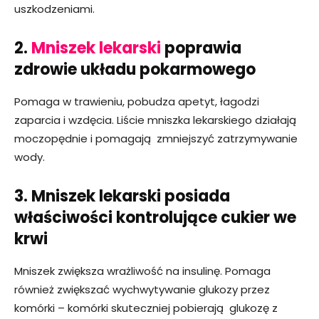
uszkodzeniami.
2.
Mniszek lekarski
poprawia
zdrowie układu pokarmowego
Pomaga w trawieniu, pobudza apetyt, łagodzi
zaparcia i wzdęcia. Liście mniszka lekarskiego działają
moczopędnie i pomagają zmniejszyć zatrzymywanie
wody.
3. Mniszek lekarski posiada
właściwości kontrolujące cukier we
krwi
Mniszek zwiększa wrażliwość na insulinę. Pomaga
również zwiększać wychwytywanie glukozy przez
komórki – komórki skuteczniej pobierają glukozę z