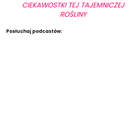
CIEKAWOSTKI TEJ TAJEMNICZEJ
ROŚLINY
Posłuchaj podcastów: