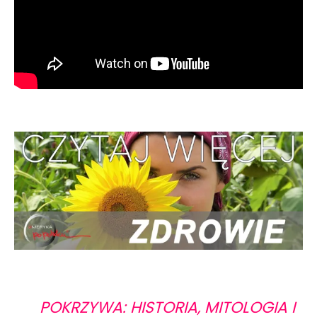
POKRZYWA: HISTORIA, MITOLOGIA I