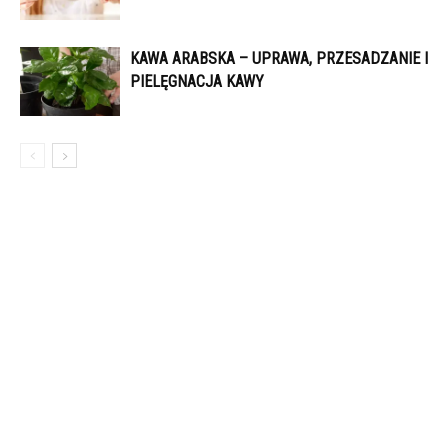
KAWA ARABSKA – UPRAWA, PRZESADZANIE I
PIELĘGNACJA KAWY