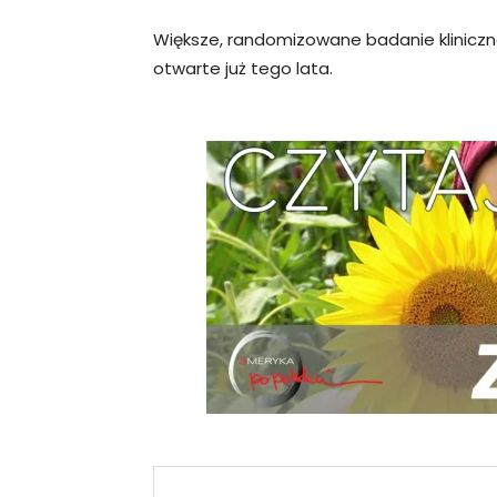
Większe, randomizowane badanie kliniczn
otwarte już tego lata.