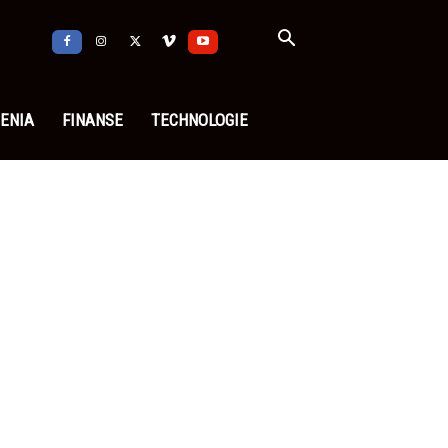
ENIA
FINANSE
TECHNOLOGIE