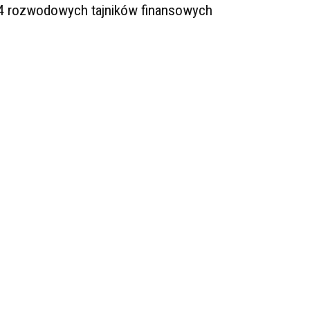
4 rozwodowych tajników finansowych