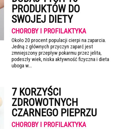
PRODUKTÓW DO
SWOJEJ DIETY
CHOROBY I PROFILAKTYKA
Około 20 procent populacji cierpi na zaparcia.
Jedną z głównych przyczyn zaparć jest
zmniejszony przepływ pokarmu przez jelita,
podeszły wiek, niska aktywność fizyczna i dieta
uboga w...
7 KORZYŚCI
ZDROWOTNYCH
CZARNEGO PIEPRZU
CHOROBY I PROFILAKTYKA