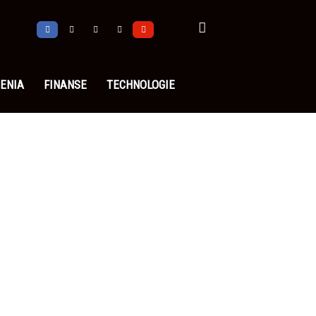
ENIA
FINANSE
TECHNOLOGIE