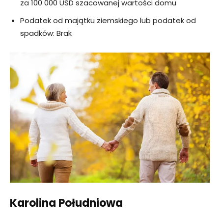
za 100 000 USD szacowanej wartości domu
Podatek od majątku ziemskiego lub podatek od
spadków: Brak
Karolina Południowa