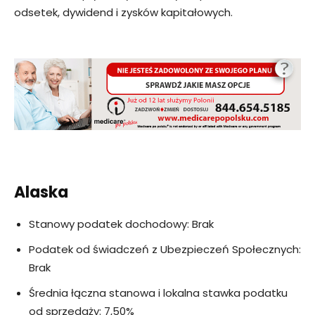
odsetek, dywidend i zysków kapitałowych.
Alaska
Stanowy podatek dochodowy: Brak
Podatek od świadczeń z Ubezpieczeń Społecznych:
Brak
Średnia łączna stanowa i lokalna stawka podatku
od sprzedaży: 7,50%