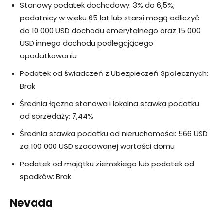
Stanowy podatek dochodowy: 3% do 6,5%;
podatnicy w wieku 65 lat lub starsi mogą odliczyć
do 10 000 USD dochodu emerytalnego oraz 15 000
USD innego dochodu podlegającego
opodatkowaniu
Podatek od świadczeń z Ubezpieczeń Społecznych:
Brak
Średnia łączna stanowa i lokalna stawka podatku
od sprzedaży: 7,44%
Średnia stawka podatku od nieruchomości: 566 USD
za 100 000 USD szacowanej wartości domu
Podatek od majątku ziemskiego lub podatek od
spadków: Brak
Nevada