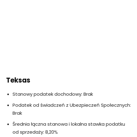
Teksas
Stanowy podatek dochodowy: Brak
Podatek od świadczeń z Ubezpieczeń Społecznych:
Brak
Średnia łączna stanowa i lokalna stawka podatku
od sprzedaży: 8,20%