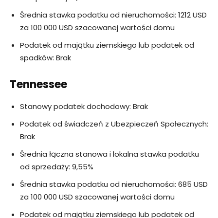
Średnia stawka podatku od nieruchomości: 1212 USD
za 100 000 USD szacowanej wartości domu
Podatek od majątku ziemskiego lub podatek od
spadków: Brak
Tennessee
Stanowy podatek dochodowy: Brak
Podatek od świadczeń z Ubezpieczeń Społecznych:
Brak
Średnia łączna stanowa i lokalna stawka podatku
od sprzedaży: 9,55%
Średnia stawka podatku od nieruchomości: 685 USD
za 100 000 USD szacowanej wartości domu
Podatek od majątku ziemskiego lub podatek od