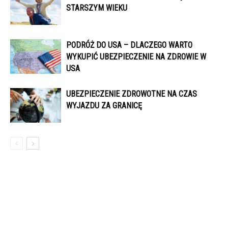
STARSZYM WIEKU
PODRÓŻ DO USA – DLACZEGO WARTO
WYKUPIĆ UBEZPIECZENIE NA ZDROWIE W
USA
UBEZPIECZENIE ZDROWOTNE NA CZAS
WYJAZDU ZA GRANICĘ