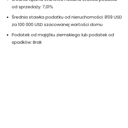
od sprzedaży: 7,01%
Średnia stawka podatku od nieruchomości: 859 USD
za 100 000 USD szacowanej wartości domu
Podatek od majątku ziemskiego lub podatek od
spadków: Brak