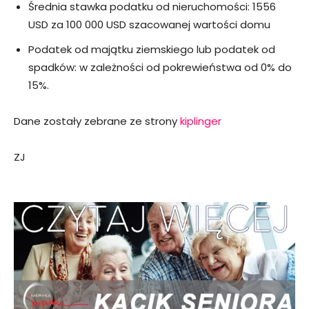
Średnia stawka podatku od nieruchomości: 1556
USD za 100 000 USD szacowanej wartości domu
Podatek od majątku ziemskiego lub podatek od
spadków: w zależności od pokrewieństwa od 0% do
15%.
Dane zostały zebrane ze strony
kiplinger
ZJ