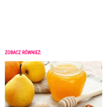
ZOBACZ RÓWNIEŻ: