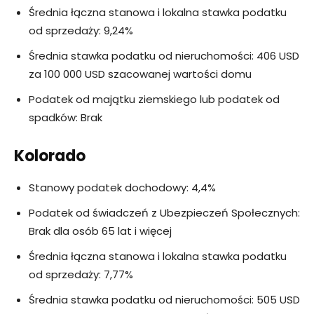
Średnia łączna stanowa i lokalna stawka podatku
od sprzedaży: 9,24%
Średnia stawka podatku od nieruchomości: 406 USD
za 100 000 USD szacowanej wartości domu
Podatek od majątku ziemskiego lub podatek od
spadków: Brak
Kolorado
Stanowy podatek dochodowy: 4,4%
Podatek od świadczeń z Ubezpieczeń Społecznych:
Brak dla osób 65 lat i więcej
Średnia łączna stanowa i lokalna stawka podatku
od sprzedaży: 7,77%
Średnia stawka podatku od nieruchomości: 505 USD