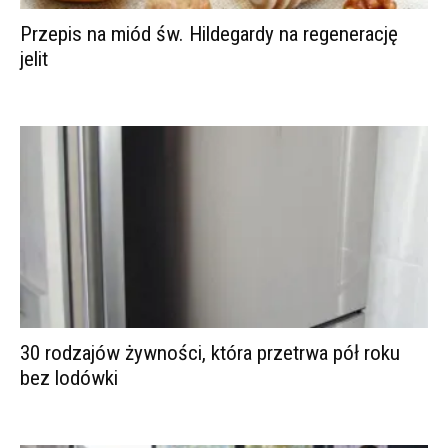
Przepis na miód św. Hildegardy na regenerację
jelit
30 rodzajów żywności, która przetrwa pół roku
bez lodówki