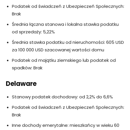
Podatek od świadczeń z Ubezpieczeń Społecznych:
Brak
Średnia łączna stanowa i lokalna stawka podatku
od sprzedaży: 5,22%
Średnia stawka podatku od nieruchomości: 605 USD
za 100 000 USD szacowanej wartości domu
Podatek od majątku ziemskiego lub podatek od
spadków: Brak
Delaware
Stanowy podatek dochodowy: od 2,2% do 6,6%
Podatek od świadczeń z Ubezpieczeń Społecznych:
Brak
Inne dochody emerytalne: mieszkańcy w wieku 60