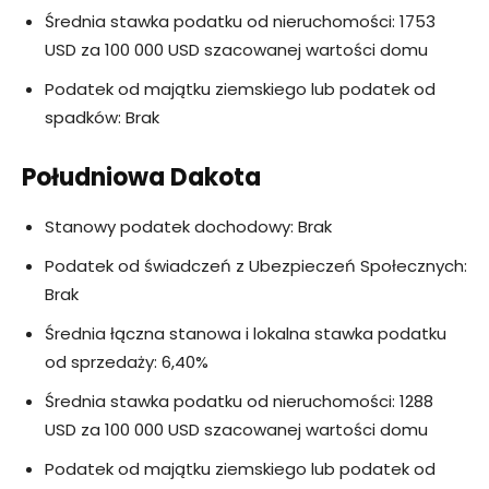
Średnia stawka podatku od nieruchomości: 1753
USD za 100 000 USD szacowanej wartości domu
Podatek od majątku ziemskiego lub podatek od
spadków: Brak
Południowa Dakota
Stanowy podatek dochodowy: Brak
Podatek od świadczeń z Ubezpieczeń Społecznych:
Brak
Średnia łączna stanowa i lokalna stawka podatku
od sprzedaży: 6,40%
Średnia stawka podatku od nieruchomości: 1288
USD za 100 000 USD szacowanej wartości domu
Podatek od majątku ziemskiego lub podatek od