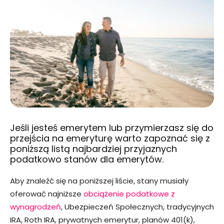
Jeśli jesteś emerytem lub przymierzasz się do
przejścia na emeryturę warto zapoznać się z
poniższą listą najbardziej przyjaznych
podatkowo stanów dla emerytów.
Aby znaleźć się na poniższej liście, stany musiały
oferować najniższe
obciążenie podatkowe z
wynagrodzeń
, Ubezpieczeń Społecznych, tradycyjnych
IRA, Roth IRA, prywatnych emerytur, planów 401(k),