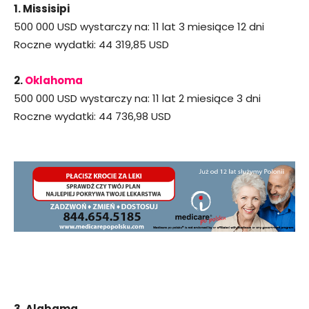
1. Missisipi
500 000 USD wystarczy na: 11 lat 3 miesiące 12 dni
Roczne wydatki: 44 319,85 USD
2.
Oklahoma
500 000 USD wystarczy na: 11 lat 2 miesiące 3 dni
Roczne wydatki: 44 736,98 USD
3. Alabama