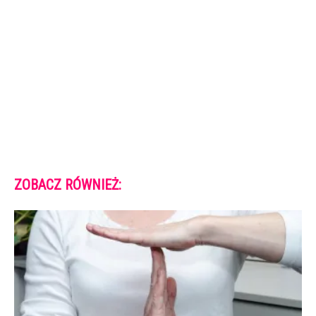
ZOBACZ RÓWNIEŻ: