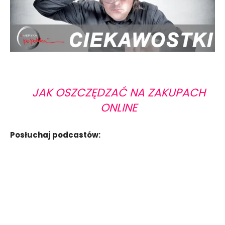
JAK OSZCZĘDZAĆ NA ZAKUPACH
ONLINE
Posłuchaj podcastów: