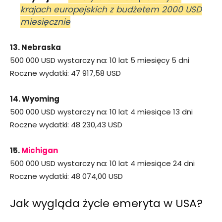
krajach europejskich z budżetem 2000 USD
miesięcznie
13. Nebraska
500 000 USD wystarczy na: 10 lat 5 miesięcy 5 dni
Roczne wydatki: 47 917,58 USD
14. Wyoming
500 000 USD wystarczy na: 10 lat 4 miesiące 13 dni
Roczne wydatki: 48 230,43 USD
15.
Michigan
500 000 USD wystarczy na: 10 lat 4 miesiące 24 dni
Roczne wydatki: 48 074,00 USD
Jak wygląda życie emeryta w USA?