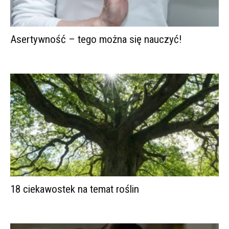
Asertywność – tego można się nauczyć!
18 ciekawostek na temat roślin