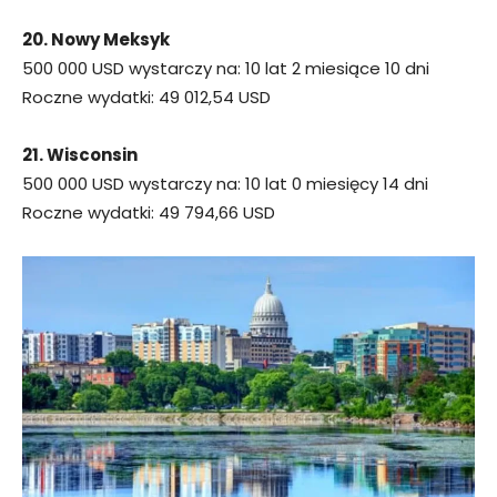
20. Nowy Meksyk
500 000 USD wystarczy na: 10 lat 2 miesiące 10 dni
Roczne wydatki: 49 012,54 USD
21. Wisconsin
500 000 USD wystarczy na: 10 lat 0 miesięcy 14 dni
Roczne wydatki: 49 794,66 USD