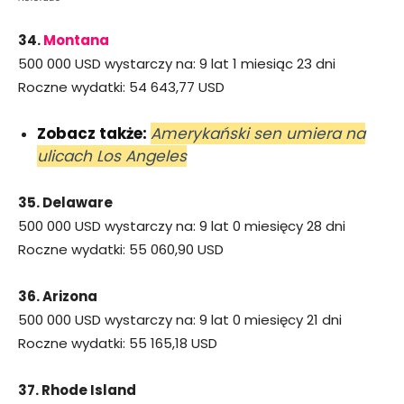
34.
Montana
500 000 USD wystarczy na: 9 lat 1 miesiąc 23 dni
Roczne wydatki: 54 643,77 USD
Zobacz także:
Amerykański sen umiera na
ulicach Los Angeles
35. Delaware
500 000 USD wystarczy na: 9 lat 0 miesięcy 28 dni
Roczne wydatki: 55 060,90 USD
36. Arizona
500 000 USD wystarczy na: 9 lat 0 miesięcy 21 dni
Roczne wydatki: 55 165,18 USD
37. Rhode Island