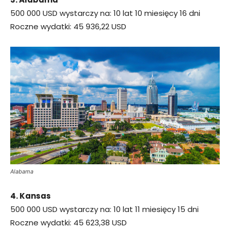
500 000 USD wystarczy na: 10 lat 10 miesięcy 16 dni
Roczne wydatki: 45 936,22 USD
Alabama
4. Kansas
500 000 USD wystarczy na: 10 lat 11 miesięcy 15 dni
Roczne wydatki: 45 623,38 USD