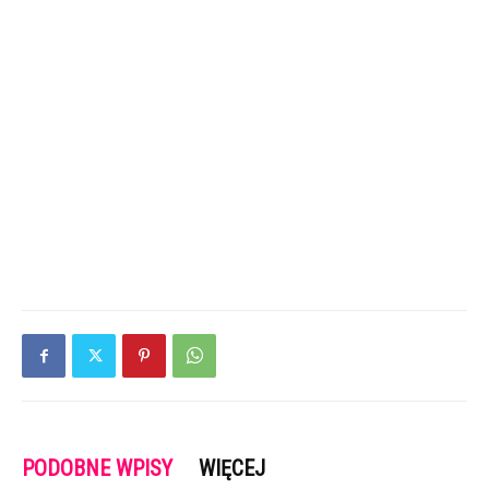
PODOBNE WPISY
WIĘCEJ