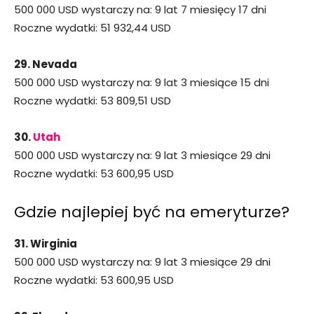
500 000 USD wystarczy na: 9 lat 7 miesięcy 17 dni
Roczne wydatki: 51 932,44 USD
29. Nevada
500 000 USD wystarczy na: 9 lat 3 miesiące 15 dni
Roczne wydatki: 53 809,51 USD
30.
Utah
500 000 USD wystarczy na: 9 lat 3 miesiące 29 dni
Roczne wydatki: 53 600,95 USD
Gdzie najlepiej być na emeryturze?
31. Wirginia
500 000 USD wystarczy na: 9 lat 3 miesiące 29 dni
Roczne wydatki: 53 600,95 USD