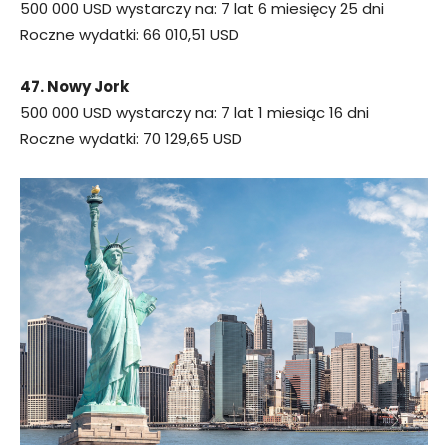
500 000 USD wystarczy na: 7 lat 6 miesięcy 25 dni
Roczne wydatki: 66 010,51 USD
47. Nowy Jork
500 000 USD wystarczy na: 7 lat 1 miesiąc 16 dni
Roczne wydatki: 70 129,65 USD