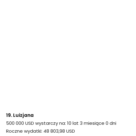
19. Luizjana
500 000 USD wystarczy na: 10 lat 3 miesiące 0 dni
Roczne wydatki: 48 803,98 USD