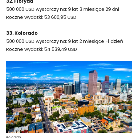
32. Floryda
500 000 USD wystarczy na: 9 lat 3 miesiące 29 dni
Roczne wydatki: 53 600,95 USD
33. Kolorado
500 000 USD wystarczy na: 9 lat 2 miesiące -1 dzień
Roczne wydatki: 54 539,49 USD
Kolorado