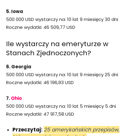
5. Iowa
500 000 USD wystarczy na: 10 lat 9 miesięcy 30 dni
Roczne wydatki: 46 509,77 USD
Ile wystarczy na emeryturze w
Stanach Zjednoczonych?
6. Georgia
500 000 USD wystarczy na: 10 lat 9 miesięcy 25 dni
Roczne wydatki: 46 196,93 USD
7.
Ohio
500 000 USD wystarczy na: 10 lat 5 miesięcy 5 dni
Roczne wydatki: 47 917,58 USD
Przeczytaj:
25 amerykańskich przepisów,