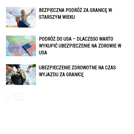
BEZPIECZNA PODRÓŻ ZA GRANICĘ W
STARSZYM WIEKU
PODRÓŻ DO USA – DLACZEGO WARTO
WYKUPIĆ UBEZPIECZENIE NA ZDROWIE W
USA
UBEZPIECZENIE ZDROWOTNE NA CZAS
WYJAZDU ZA GRANICĘ