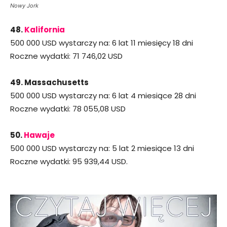
Nowy Jork
48.
Kalifornia
500 000 USD wystarczy na: 6 lat 11 miesięcy 18 dni
Roczne wydatki: 71 746,02 USD
49. Massachusetts
500 000 USD wystarczy na: 6 lat 4 miesiące 28 dni
Roczne wydatki: 78 055,08 USD
50.
Hawaje
500 000 USD wystarczy na: 5 lat 2 miesiące 13 dni
Roczne wydatki: 95 939,44 USD.