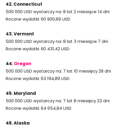
42. Connecticut
500 000 USD wystarczy na: 8 lat 2 miesiące 14 dni
Roczne wydatki: 60 900,69 USD
43. Vermont
500 000 USD wystarczy na: 8 lat 3 miesiące 7 dni
Roczne wydatki: 60 431,42 USD
44.
Oregon
500 000 USD wystarczy na: 7 lat 10 miesięcy 28 dni
Roczne wydatki: 63 194,89 USD
45. Maryland
500 000 USD wystarczy na: 7 lat 8 miesięcy 23 dni
Roczne wydatki: 64 654,84 USD
46. Alaska