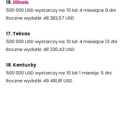
16.
Illinois
500 000 USD wystarczy na: 10 lat 4 miesiące 9 dni
Roczne wydatki: 48 282,57 USD
17. Teksas
500 000 USD wystarczy na: 10 lat 4 miesiące 13 dni
Roczne wydatki: 48 230,43 USD
18. Kentucky
500 000 USD wystarczy na: 10 lat 1 miesiąc 5 dni
Roczne wydatki: 49 481,81 USD