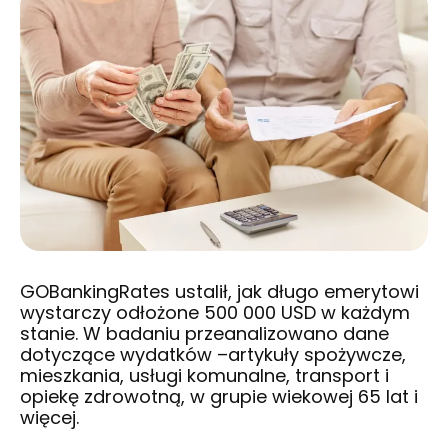
GOBankingRates
ustalił, jak długo emerytowi
wystarczy odłożone 500 000 USD w każdym
stanie. W badaniu przeanalizowano dane
dotyczące wydatków –artykuły spożywcze,
mieszkania, usługi komunalne, transport i
opiekę zdrowotną, w grupie wiekowej 65 lat i
więcej.