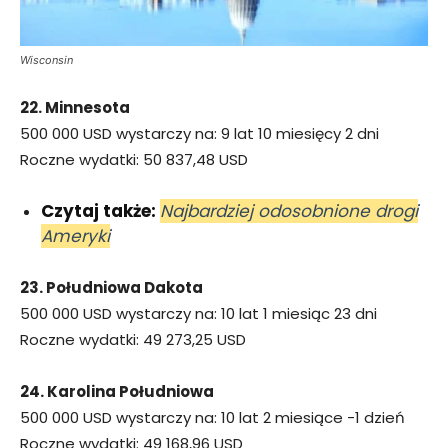
Wisconsin
22. Minnesota
500 000 USD wystarczy na: 9 lat 10 miesięcy 2 dni
Roczne wydatki: 50 837,48 USD
Czytaj także:
Najbardziej odosobnione drogi
Ameryki
23. Południowa Dakota
500 000 USD wystarczy na: 10 lat 1 miesiąc 23 dni
Roczne wydatki: 49 273,25 USD
24. Karolina Południowa
500 000 USD wystarczy na: 10 lat 2 miesiące -1 dzień
Roczne wydatki: 49 168,96 USD