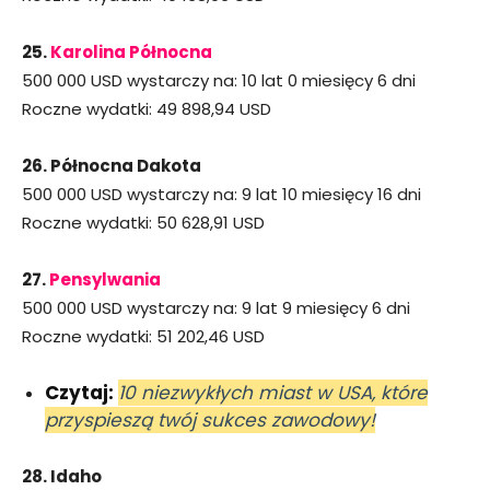
25.
Karolina Północna
500 000 USD wystarczy na: 10 lat 0 miesięcy 6 dni
Roczne wydatki: 49 898,94 USD
26. Północna Dakota
500 000 USD wystarczy na: 9 lat 10 miesięcy 16 dni
Roczne wydatki: 50 628,91 USD
27.
Pensylwania
500 000 USD wystarczy na: 9 lat 9 miesięcy 6 dni
Roczne wydatki: 51 202,46 USD
Czytaj:
10 niezwykłych miast w USA, które
przyspieszą twój sukces zawodowy!
28. Idaho