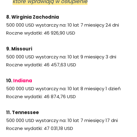
które wprawiają w osłupienie
8. Wirginia Zachodnia
500 000 USD wystarczy na: 10 lat 7 miesięcy 24 dni
Roczne wydatki: 46 926,90 USD
9. Missouri
500 000 USD wystarczy na: 10 lat 9 miesięcy 3 dni
Roczne wydatki: 46 457,63 USD
10.
Indiana
500 000 USD wystarczy na: 10 lat 8 miesięcy 1 dzień
Roczne wydatki: 46 874,76 USD
11. Tennessee
500 000 USD wystarczy na: 10 lat 7 miesięcy 17 dni
Roczne wydatki: 47 031,18 USD