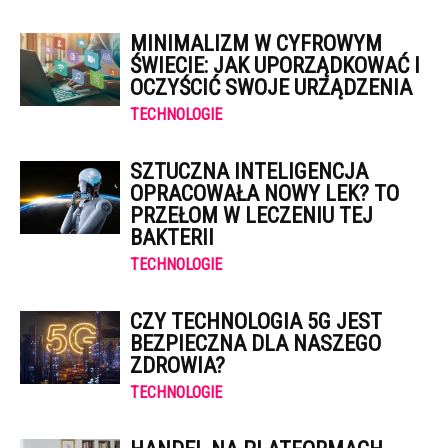
MINIMALIZM W CYFROWYM
ŚWIECIE: JAK UPORZĄDKOWAĆ I
OCZYŚCIĆ SWOJE URZĄDZENIA
TECHNOLOGIE
SZTUCZNA INTELIGENCJA
OPRACOWAŁA NOWY LEK? TO
PRZEŁOM W LECZENIU TEJ
BAKTERII
TECHNOLOGIE
CZY TECHNOLOGIA 5G JEST
BEZPIECZNA DLA NASZEGO
ZDROWIA?
TECHNOLOGIE