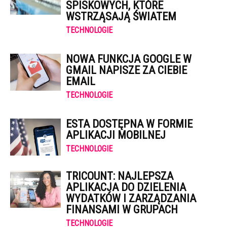
SPISKOWYCH, KTÓRE
WSTRZĄSAJĄ ŚWIATEM
TECHNOLOGIE
NOWA FUNKCJA GOOGLE W
GMAIL NAPISZE ZA CIEBIE
EMAIL
TECHNOLOGIE
ESTA DOSTĘPNA W FORMIE
APLIKACJI MOBILNEJ
TECHNOLOGIE
TRICOUNT: NAJLEPSZA
APLIKACJA DO DZIELENIA
WYDATKÓW I ZARZĄDZANIA
FINANSAMI W GRUPACH
TECHNOLOGIE