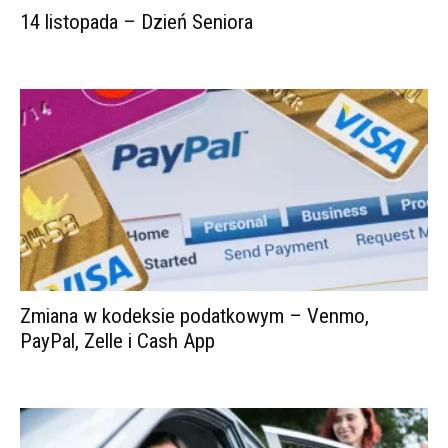
14 listopada – Dzień Seniora
Zmiana w kodeksie podatkowym – Venmo,
PayPal, Zelle i Cash App