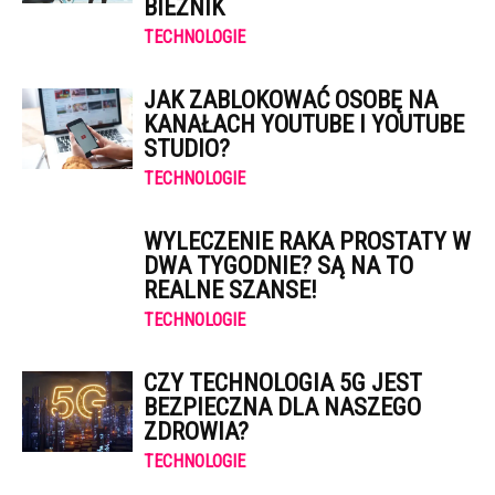
BIEŻNIK
TECHNOLOGIE
JAK ZABLOKOWAĆ OSOBĘ NA
KANAŁACH YOUTUBE I YOUTUBE
STUDIO?
TECHNOLOGIE
WYLECZENIE RAKA PROSTATY W
DWA TYGODNIE? SĄ NA TO
REALNE SZANSE!
TECHNOLOGIE
CZY TECHNOLOGIA 5G JEST
BEZPIECZNA DLA NASZEGO
ZDROWIA?
TECHNOLOGIE