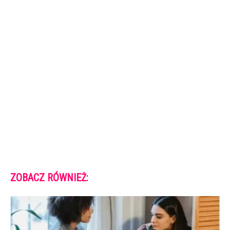
ZOBACZ RÓWNIEŻ: