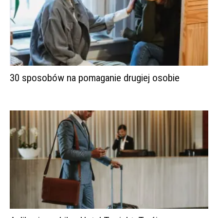
30 sposobów na pomaganie drugiej osobie