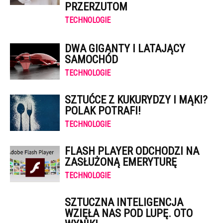
PRZERZUTOM
TECHNOLOGIE
DWA GIGANTY I LATAJĄCY
SAMOCHÓD
TECHNOLOGIE
SZTUĆCE Z KUKURYDZY I MĄKI?
POLAK POTRAFI!
TECHNOLOGIE
FLASH PLAYER ODCHODZI NA
ZASŁUŻONĄ EMERYTURĘ
TECHNOLOGIE
SZTUCZNA INTELIGENCJA
WZIĘŁA NAS POD LUPĘ. OTO