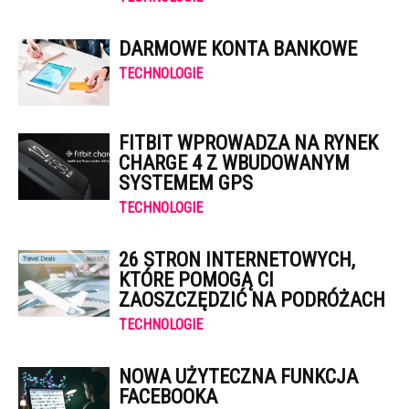
DARMOWE KONTA BANKOWE
TECHNOLOGIE
FITBIT WPROWADZA NA RYNEK
CHARGE 4 Z WBUDOWANYM
SYSTEMEM GPS
TECHNOLOGIE
26 STRON INTERNETOWYCH,
KTÓRE POMOGĄ CI
ZAOSZCZĘDZIĆ NA PODRÓŻACH
TECHNOLOGIE
NOWA UŻYTECZNA FUNKCJA
FACEBOOKA