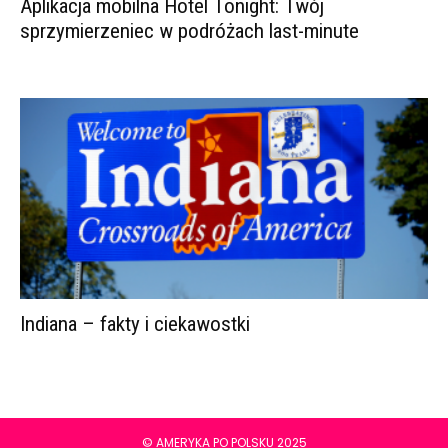
Aplikacja mobilna Hotel Tonight: Twój
sprzymierzeniec w podróżach last-minute
Indiana – fakty i ciekawostki
© AMERYKA PO POLSKU 2025