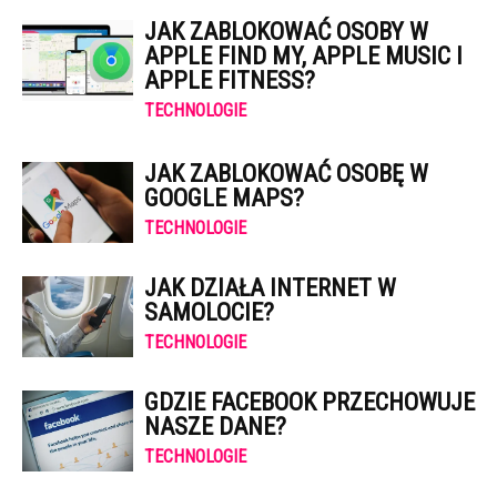
JAK ZABLOKOWAĆ OSOBY W
APPLE FIND MY, APPLE MUSIC I
APPLE FITNESS?
TECHNOLOGIE
JAK ZABLOKOWAĆ OSOBĘ W
GOOGLE MAPS?
TECHNOLOGIE
JAK DZIAŁA INTERNET W
SAMOLOCIE?
TECHNOLOGIE
GDZIE FACEBOOK PRZECHOWUJE
NASZE DANE?
TECHNOLOGIE