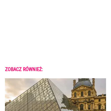
ZOBACZ RÓWNIEŻ: