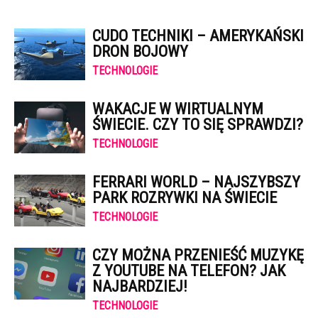
CUDO TECHNIKI – AMERYKAŃSKI
DRON BOJOWY
TECHNOLOGIE
WAKACJE W WIRTUALNYM
ŚWIECIE. CZY TO SIĘ SPRAWDZI?
TECHNOLOGIE
FERRARI WORLD – NAJSZYBSZY
PARK ROZRYWKI NA ŚWIECIE
TECHNOLOGIE
CZY MOŻNA PRZENIEŚĆ MUZYKĘ
Z YOUTUBE NA TELEFON? JAK
NAJBARDZIEJ!
TECHNOLOGIE