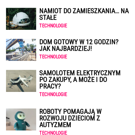
NAMIOT DO ZAMIESZKANIA… NA
STAŁE
TECHNOLOGIE
DOM GOTOWY W 12 GODZIN?
JAK NAJBARDZIEJ!
TECHNOLOGIE
SAMOLOTEM ELEKTRYCZNYM
PO ZAKUPY, A MOŻE I DO
PRACY?
TECHNOLOGIE
ROBOTY POMAGAJĄ W
ROZWOJU DZIECIOM Z
AUTYZMEM
TECHNOLOGIE