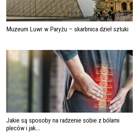
Muzeum Luwr w Paryżu – skarbnica dzieł sztuki
Jakie są sposoby na radzenie sobie z bólami
pleców i jak...