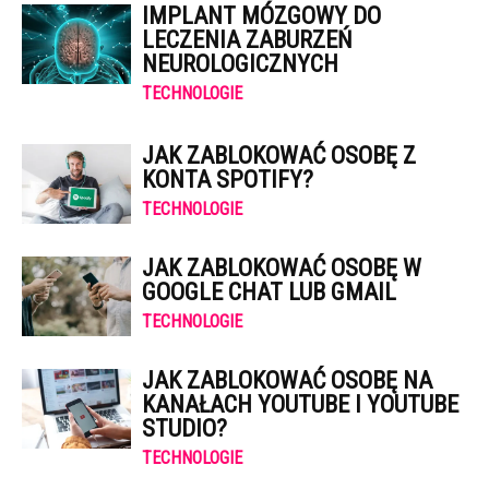
IMPLANT MÓZGOWY DO
LECZENIA ZABURZEŃ
NEUROLOGICZNYCH
TECHNOLOGIE
JAK ZABLOKOWAĆ OSOBĘ Z
KONTA SPOTIFY?
TECHNOLOGIE
JAK ZABLOKOWAĆ OSOBĘ W
GOOGLE CHAT LUB GMAIL
TECHNOLOGIE
JAK ZABLOKOWAĆ OSOBĘ NA
KANAŁACH YOUTUBE I YOUTUBE
STUDIO?
TECHNOLOGIE