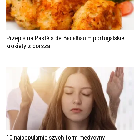
Przepis na Pastéis de Bacalhau – portugalskie
krokiety z dorsza
10 najpopularniejszych form medycyny