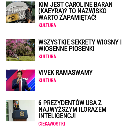
KIM JEST CAROLINE BARAN
(KAEYRA)? TO NAZWISKO
WARTO ZAPAMIĘTAĆ!
KULTURA
WSZYSTKIE SEKRETY WIOSNY I
WIOSENNE PIOSENKI
KULTURA
VIVEK RAMASWAMY
KULTURA
6 PREZYDENTÓW USA Z
NAJWYŻSZYM ILORAZEM
INTELIGENCJI
CIEKAWOSTKI