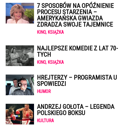
7 SPOSOBÓW NA OPÓŹNIENIE
PROCESU STARZENIA –
AMERYKAŃSKA GWIAZDA
ZDRADZA SWOJE TAJEMNICE
KINO, KSIĄŻKA
NAJLEPSZE KOMEDIE Z LAT 70-
TYCH
KINO, KSIĄŻKA
HREJTERZY – PROGRAMISTA U
SPOWIEDZI
HUMOR
ANDRZEJ GOŁOTA – LEGENDA
POLSKIEGO BOKSU
KULTURA