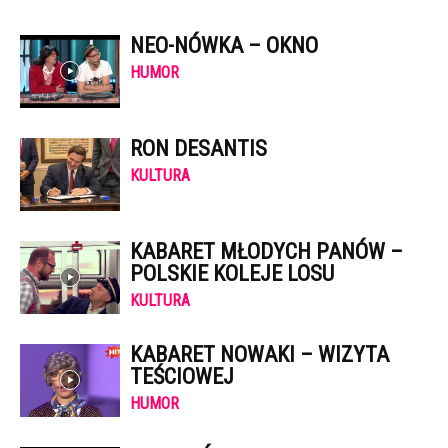
NEO-NÓWKA – OKNO
HUMOR
RON DESANTIS
KULTURA
KABARET MŁODYCH PANÓW –
POLSKIE KOLEJE LOSU
KULTURA
KABARET NOWAKI – WIZYTA
TEŚCIOWEJ
HUMOR