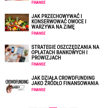
FINANSE
JAK PRZECHOWYWAĆ I
KONSERWOWAĆ OWOCE I
WARZYWA NA ZIMĘ
FINANSE
STRATEGIE OSZCZĘDZANIA NA
OPŁATACH BANKOWYCH I
PROWIZJACH
FINANSE
JAK DZIAŁA CROWDFUNDING
JAKO ŹRÓDŁO FINANSOWANIA
FINANSE