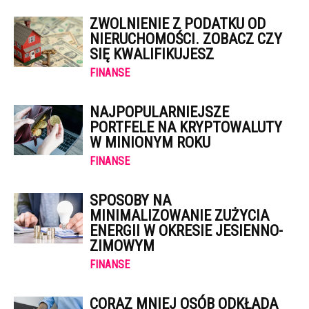
ZWOLNIENIE Z PODATKU OD
NIERUCHOMOŚCI. ZOBACZ CZY
SIĘ KWALIFIKUJESZ
FINANSE
NAJPOPULARNIEJSZE
PORTFELE NA KRYPTOWALUTY
W MINIONYM ROKU
FINANSE
SPOSOBY NA
MINIMALIZOWANIE ZUŻYCIA
ENERGII W OKRESIE JESIENNO-
ZIMOWYM
FINANSE
CORAZ MNIEJ OSÓB ODKŁADA