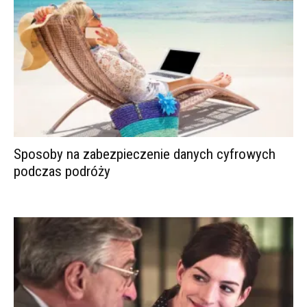
Sposoby na zabezpieczenie danych cyfrowych
podczas podróży