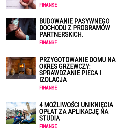
FINANSE
BUDOWANIE PASYWNEGO
DOCHODU Z PROGRAMÓW
PARTNERSKICH.
FINANSE
PRZYGOTOWANIE DOMU NA
OKRES GRZEWCZY:
SPRAWDZANIE PIECA I
IZOLACJA
FINANSE
4 MOŻLIWOŚCI UNIKNIĘCIA
OPŁAT ZA APLIKACJĘ NA
STUDIA
FINANSE