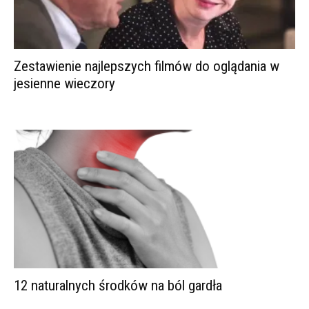
Zestawienie najlepszych filmów do oglądania w
jesienne wieczory
12 naturalnych środków na ból gardła