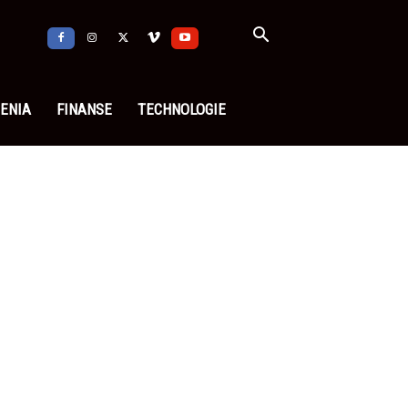
ENIA
FINANSE
TECHNOLOGIE