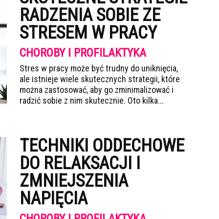
RADZENIA SOBIE ZE
STRESEM W PRACY
CHOROBY I PROFILAKTYKA
Stres w pracy może być trudny do uniknięcia,
ale istnieje wiele skutecznych strategii, które
można zastosować, aby go zminimalizować i
radzić sobie z nim skutecznie. Oto kilka...
TECHNIKI ODDECHOWE
DO RELAKSACJI I
ZMNIEJSZENIA
NAPIĘCIA
CHOROBY I PROFILAKTYKA