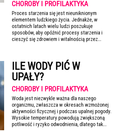
CHOROBY I PROFILAKTYKA
Proces starzenia się jest nieuniknionym
elementem ludzkiego życia. Jednakże, w
ostatnich latach wielu ludzi poszukuje
sposobów, aby opóźnić procesy starzenia i
cieszyć się zdrowiem i witalnością przez...
ILE WODY PIĆ W
UPAŁY?
CHOROBY I PROFILAKTYKA
Woda jest niezwykle ważna dla naszego
organizmu, zwłaszcza w okresach wzmożonej
aktywności fizycznej i podczas upalnej pogody.
Wysokie temperatury powodują zwiększoną
potliwość i ryzyko odwodnienia, dlatego tak...