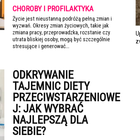
CHOROBY I PROFILAKTYKA
Życie jest nieustanną podróżą pełną zmian i
wyzwań. Okresy zmian życiowych, takie jak
zmiana pracy, przeprowadzka, rozstanie czy
U
utrata bliskiej osoby, mogą być szczególnie
z
stresujące i generować...
ODKRYWANIE
TAJEMNIC DIETY
PRZECIWSTARZENIOWE
J: JAK WYBRAĆ
NAJLEPSZĄ DLA
SIEBIE?