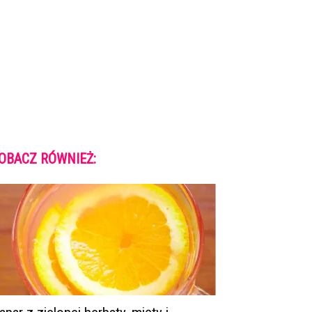
OBACZ RÓWNIEŻ: