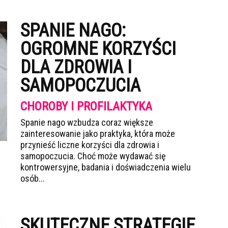
SPANIE NAGO:
OGROMNE KORZYŚCI
DLA ZDROWIA I
SAMOPOCZUCIA
CHOROBY I PROFILAKTYKA
Spanie nago wzbudza coraz większe
zainteresowanie jako praktyka, która może
przynieść liczne korzyści dla zdrowia i
samopoczucia. Choć może wydawać się
kontrowersyjne, badania i doświadczenia wielu
osób...
SKUTECZNE STRATEGIE