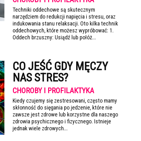
Techniki oddechowe są skutecznym
narzędziem do redukcji napięcia i stresu, oraz
indukowania stanu relaksacji. Oto kilka technik
oddechowych, które możesz wypróbować: 1.
Oddech brzuszny: Usiądź lub połóż...
CO JEŚĆ GDY MĘCZY
NAS STRES?
CHOROBY I PROFILAKTYKA
Kiedy czujemy się zestresowani, często mamy
skłonność do sięgania po jedzenie, które nie
zawsze jest zdrowe lub korzystne dla naszego
zdrowia psychicznego i fizycznego. Istnieje
jednak wiele zdrowych...