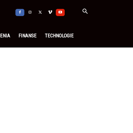
ENIA
FINANSE
TECHNOLOGIE