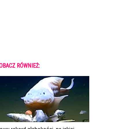
OBACZ RÓWNIEŻ: