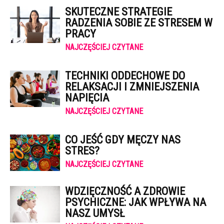
SKUTECZNE STRATEGIE
RADZENIA SOBIE ZE STRESEM W
PRACY
NAJCZĘŚCIEJ CZYTANE
TECHNIKI ODDECHOWE DO
RELAKSACJI I ZMNIEJSZENIA
NAPIĘCIA
NAJCZĘŚCIEJ CZYTANE
CO JEŚĆ GDY MĘCZY NAS
STRES?
NAJCZĘŚCIEJ CZYTANE
WDZIĘCZNOŚĆ A ZDROWIE
PSYCHICZNE: JAK WPŁYWA NA
NASZ UMYSŁ