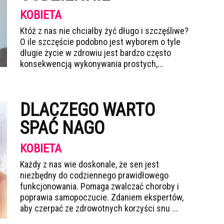
KOBIETA
Któż z nas nie chciałby żyć długo i szczęśliwe?
O ile szczęście podobno jest wyborem o tyle
długie życie w zdrowiu jest bardzo często
konsekwencją wykonywania prostych,...
DLACZEGO WARTO
SPAĆ NAGO
KOBIETA
Każdy z nas wie doskonale, że sen jest
niezbędny do codziennego prawidłowego
funkcjonowania. Pomaga zwalczać choroby i
poprawia samopoczucie. Zdaniem ekspertów,
aby czerpać ze zdrowotnych korzyści snu ...