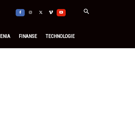
ENIA
FINANSE
TECHNOLOGIE