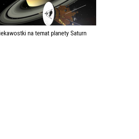
iekawostki na temat planety Saturn