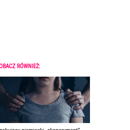
OBACZ RÓWNIEŻ: